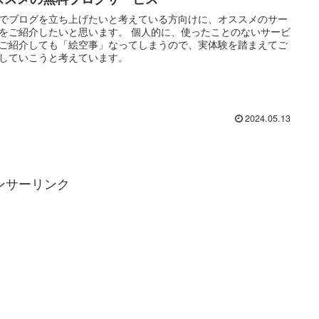
でブログを立ち上げたいと考えている方向けに、オススメのサー
をご紹介したいと思います。 個人的に、使ったことのないサービ
ご紹介しても「絵空事」なってしまうので、実体験を踏まえてご
していこうと考えています。
2024.05.13
ンサーリンク