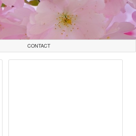
CONTACT