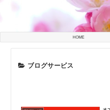
HOME
ブログサービス
オ