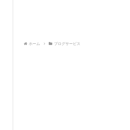
ホーム
ブログサービス