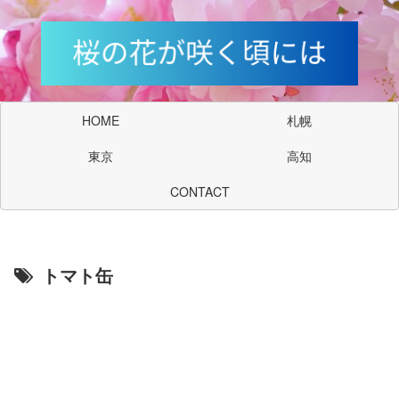
HOME
札幌
東京
高知
CONTACT
トマト缶