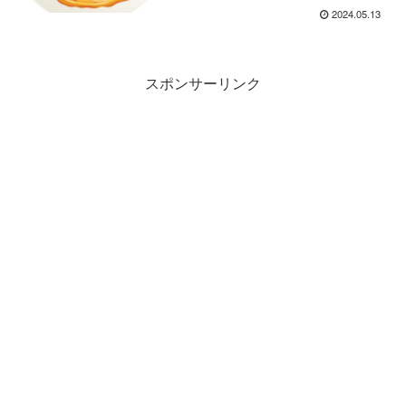
2024.05.13
スポンサーリンク