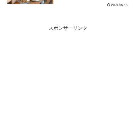
2024.05.15
スポンサーリンク