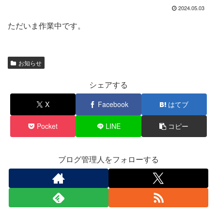
2024.05.03
ただいま作業中です。
お知らせ
シェアする
X
Facebook
はてブ
Pocket
LINE
コピー
ブログ管理人をフォローする