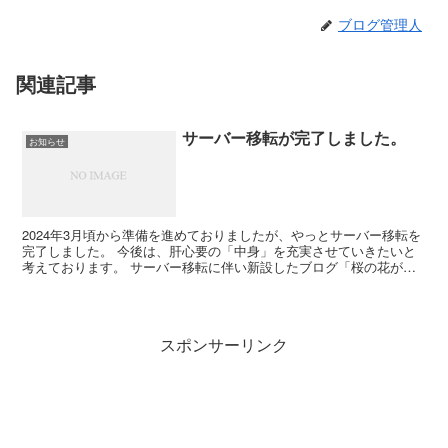
ブログ管理人
関連記事
サーバー移転が完了しました。
お知らせ
2024年3月頃から準備を進めておりましたが、やっとサーバー移転を
完了しました。 今後は、肝心要の「中身」を充実させていきたいと
考えております。 サーバー移転に伴い新設したブログ「桜の花が咲
く頃には」をよろしくお願いいたします。 【運営会社...
スポンサーリンク