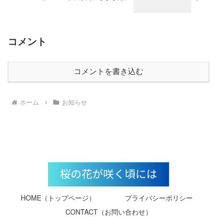
コメント
コメントを書き込む
ホーム
お知らせ
HOME（トップページ）
プライバシーポリシー
CONTACT（お問い合わせ）