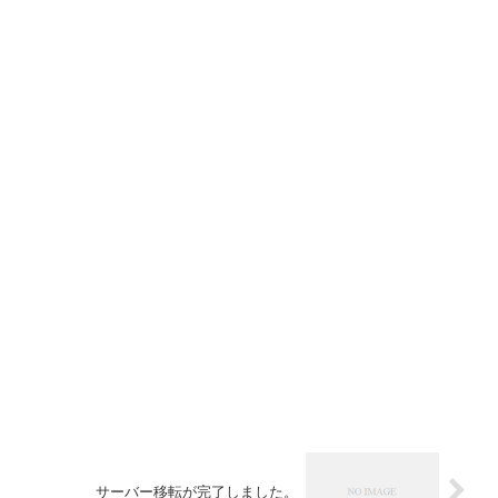
サーバー移転が完了しました。